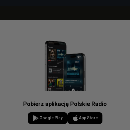
Pobierz aplikację Polskie Radio
Google Play
App Store