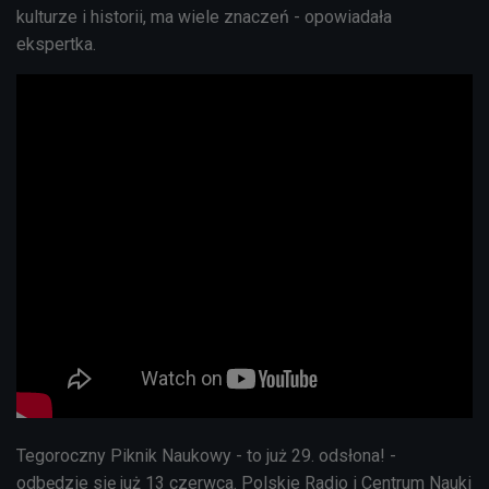
kulturze i historii, ma wiele znaczeń - opowiadała
ekspertka.
Tegoroczny Piknik Naukowy - to już 29. odsłona! -
odbędzie się już 13 czerwca. Polskie Radio i Centrum Nauki