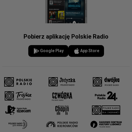
Pobierz aplikację Polskie Radio
Google Play
App Store