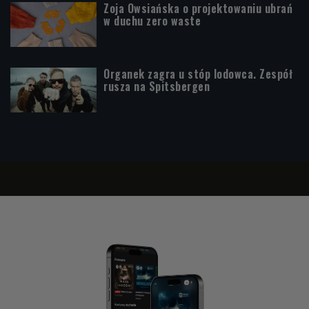
Zoja Owsiańska o projektowaniu ubrań
w duchu zero waste
Organek zagra u stóp lodowca. Zespół
rusza na Spitsbergen