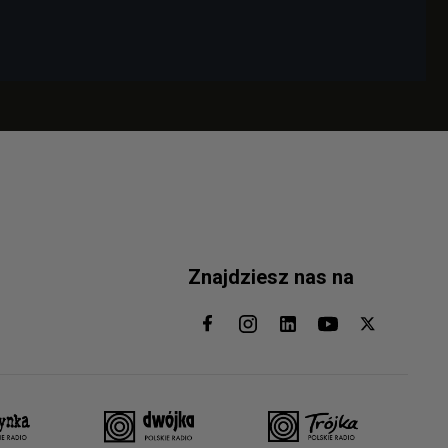
Znajdziesz nas na