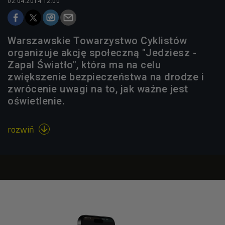
02.04.2014 12:00
Warszawskie Towarzystwo Cyklistów
organizuje akcję społeczną "Jedziesz -
Zapal Światło", która ma na celu
zwiększenie bezpieczeństwa na drodze i
zwrócenie uwagi na to, jak ważne jest
oświetlenie.
rozwiń
