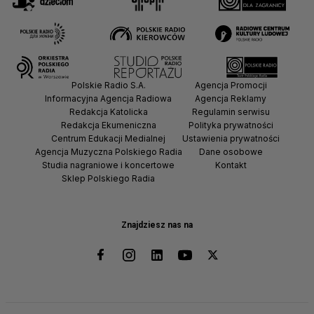
Polskie Radio S.A.
Agencja Promocji
Informacyjna Agencja Radiowa
Agencja Reklamy
Redakcja Katolicka
Regulamin serwisu
Redakcja Ekumeniczna
Polityka prywatności
Centrum Edukacji Medialnej
Ustawienia prywatności
Agencja Muzyczna Polskiego Radia
Dane osobowe
Studia nagraniowe i koncertowe
Kontakt
Sklep Polskiego Radia
Znajdziesz nas na