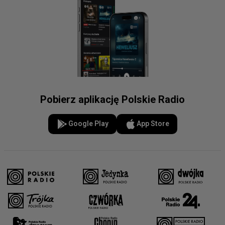
Pobierz aplikację Polskie Radio
Google Play
App Store