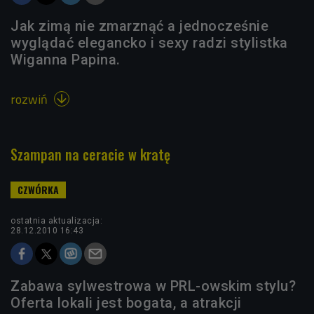
Jak zimą nie zmarznąć a jednocześnie
wyglądać elegancko i sexy radzi stylistka
Wiganna Papina.
rozwiń

Szampan na ceracie w kratę
ostatnia aktualizacja:
28.12.2010 16:43
Zabawa sylwestrowa w PRL-owskim stylu?
Oferta lokali jest bogata, a atrakcji