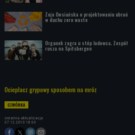
Zoja Owsiańska o projektowaniu ubrań
w duchu zero waste
Organek zagra u stóp lodowca. Zespół
rusza na Spitsbergen
Ocieplacz grypowy sposobem na mróz
ostatnia aktualizacja:
07.12.2010 18:00