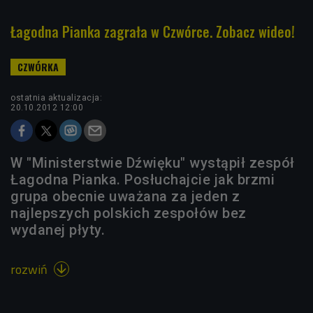
Łagodna Pianka zagrała w Czwórce. Zobacz wideo!
ostatnia aktualizacja:
20.10.2012 12:00
W "Ministerstwie Dźwięku" wystąpił zespół
Łagodna Pianka. Posłuchajcie jak brzmi
grupa obecnie uważana za jeden z
najlepszych polskich zespołów bez
wydanej płyty.
rozwiń
