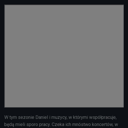
W tym sezonie Daniel i muzycy, w którymi współpracuje,
będą mieli sporo pracy. Czeka ich mnóstwo koncertów, w