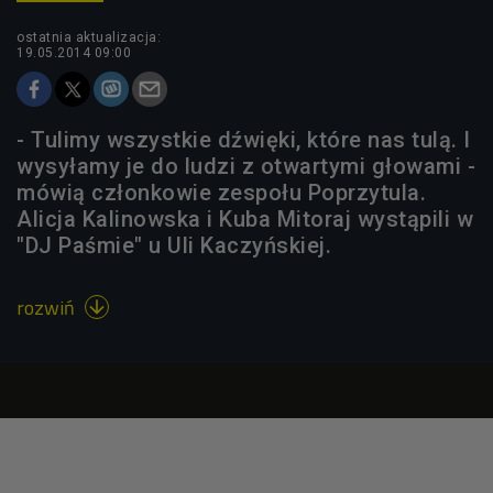
ostatnia aktualizacja:
19.05.2014 09:00
- Tulimy wszystkie dźwięki, które nas tulą. I
wysyłamy je do ludzi z otwartymi głowami -
mówią członkowie zespołu Poprzytula.
Alicja Kalinowska i Kuba Mitoraj wystąpili w
"DJ Paśmie" u Uli Kaczyńskiej.
rozwiń
