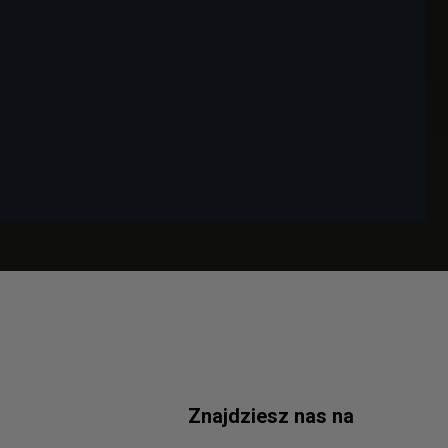
Znajdziesz nas na