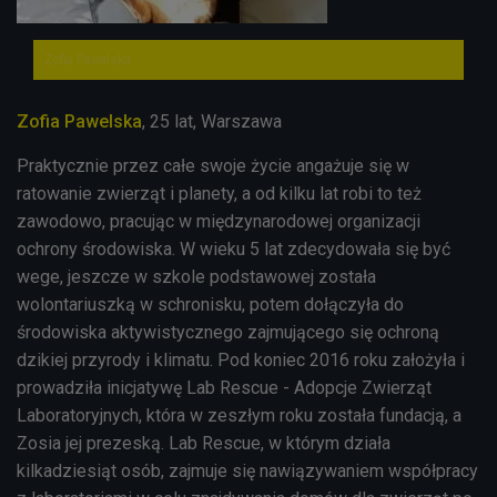
Zofia Pawelska
Zofia Pawelska
, 25 lat, Warszawa
Praktycznie przez całe swoje życie angażuje się w
ratowanie zwierząt i planety, a od kilku lat robi to też
zawodowo, pracując w międzynarodowej organizacji
ochrony środowiska. W wieku 5 lat zdecydowała się być
wege, jeszcze w szkole podstawowej została
wolontariuszką w schronisku, potem dołączyła do
środowiska aktywistycznego zajmującego się ochroną
dzikiej przyrody i klimatu. Pod koniec 2016 roku założyła i
prowadziła inicjatywę Lab Rescue - Adopcje Zwierząt
Laboratoryjnych, która w zeszłym roku została fundacją, a
Zosia jej prezeską. Lab Rescue, w którym działa
kilkadziesiąt osób, zajmuje się nawiązywaniem współpracy