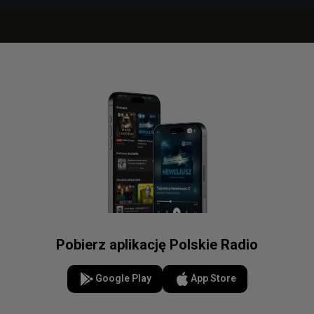
Pobierz aplikację Polskie Radio
Google Play
App Store