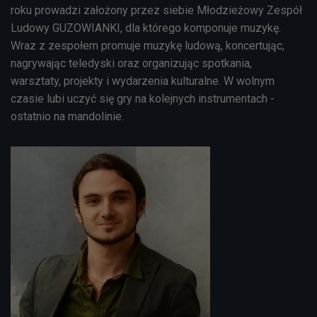
roku prowadzi założony przez siebie Młodzieżowy Zespół
Ludowy GUZOWIANKI, dla którego komponuje muzykę.
Wraz z zespołem promuje muzykę ludową, koncertując,
nagrywając teledyski oraz organizując spotkania,
warsztaty, projekty i wydarzenia kulturalne. W wolnym
czasie lubi uczyć się gry na kolejnych instrumentach -
ostatnio na mandolinie.