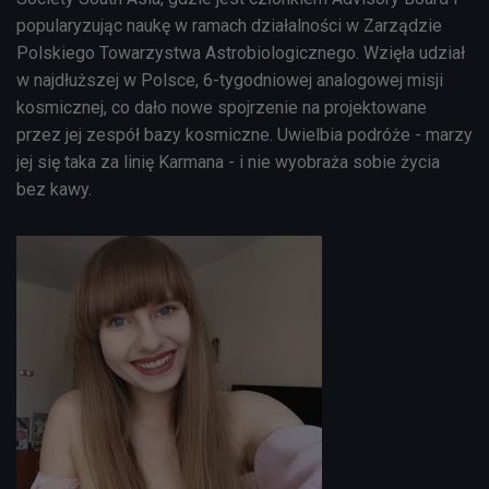
popularyzując naukę w ramach działalności w Zarządzie
Polskiego Towarzystwa Astrobiologicznego. Wzięła udział
w najdłuższej w Polsce, 6-tygodniowej analogowej misji
kosmicznej, co dało nowe spojrzenie na projektowane
przez jej zespół bazy kosmiczne. Uwielbia podróże - marzy
jej się taka za linię Karmana - i nie wyobraża sobie życia
bez kawy.