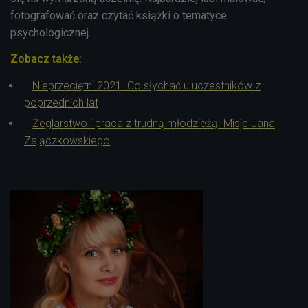
fotografować oraz czytać książki o tematyce
psychologicznej.
Zobacz także:
Nieprzeciętni 2021. Co słychać u uczestników z
poprzednich lat
Żeglarstwo i praca z trudną młodzieżą. Misje Jana
Zajączkowskiego