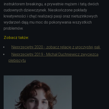
instruktorem breakingu, a prywatnie mężem i tatą dwóch
cudownych dziewczynek. Nieskończone pokłady
kreatywności i chęć realizacji pasji oraz nietuzinkowych
wydarzeń dają mu moc do pokonywania wszystkich
problemów.
Zobacz także:
Nieprzeciętni 2020 - zobacz relację z uroczystej gali
Nieprzeciętni 2019 - Michał Duchniewicz zwycięzcą
plebiscytu