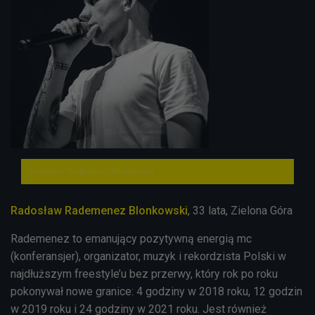
Radosław Rademenez Blonkowski
Radosław Rademenez Blonkowski
, 33 lata, Zielona Góra
Rademenez to emanujący pozytywną energią mc
(konferansjer), organizator, muzyk i rekordzista Polski w
najdłuższym freestyle’u bez przerwy, który rok po roku
pokonywał nowe granice: 4 godziny w 2018 roku, 12 godzin
w 2019 roku i 24 godziny w 2021 roku. Jest również