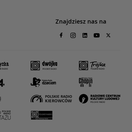
Znajdziesz nas na