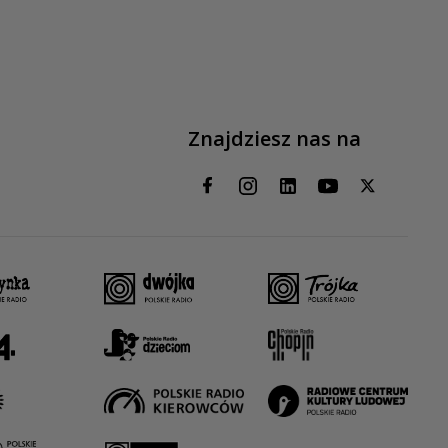
Znajdziesz nas na