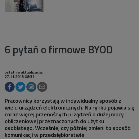
6 pytań o firmowe BYOD
ostatnia aktualizacja:
27.11.2013 08:31
Pracownicy korzystają w indywidualny sposób z
wielu urządzeń elektronicznych. Na rynku pojawia się
coraz więcej przenośnych urządzeń o dużej mocy
obliczeniowej przeznaczonych do użytku
osobistego. Wcześniej czy później zmieni to sposób
komunikacji w przedsiębiorstwie.