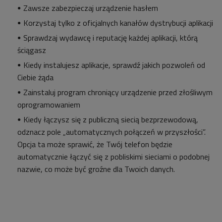
Zawsze zabezpieczaj urządzenie hasłem
Korzystaj tylko z oficjalnych kanałów dystrybucji aplikacji
Sprawdzaj wydawcę i reputację każdej aplikacji, którą
ściągasz
Kiedy instalujesz aplikacje, sprawdź jakich pozwoleń od
Ciebie żąda
Zainstaluj program chroniący urządzenie przed złośliwym
oprogramowaniem
Kiedy łączysz się z publiczną siecią bezprzewodową,
odznacz pole „automatycznych połączeń w przyszłości”.
Opcja ta może sprawić, że Twój telefon będzie
automatycznie łączyć się z pobliskimi sieciami o podobnej
nazwie, co może być groźne dla Twoich danych.