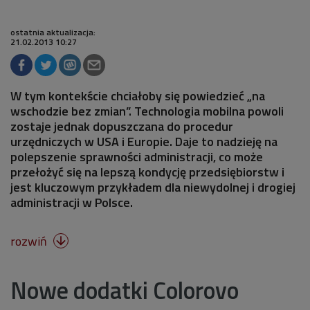
ostatnia aktualizacja:
21.02.2013 10:27
W tym kontekście chciałoby się powiedzieć „na
wschodzie bez zmian”. Technologia mobilna powoli
zostaje jednak dopuszczana do procedur
urzędniczych w USA i Europie. Daje to nadzieję na
polepszenie sprawności administracji, co może
przełożyć się na lepszą kondycję przedsiębiorstw i
jest kluczowym przykładem dla niewydolnej i drogiej
administracji w Polsce.
rozwiń

Nowe dodatki Colorovo