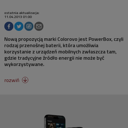
ostatnia aktualizacja:
11.04.2013 01:00
Nową propozycją marki Colorovo jest PowerBox, czyli
rodzaj przenośnej baterii, która umożliwia
korzystanie z urządzeń mobilnych zwłaszcza tam,
gdzie tradycyjne źródło energii nie może być
wykorzystywane.
rozwiń
