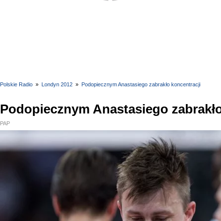
Polskie Radio
»
Londyn 2012
»
Podopiecznym Anastasiego zabrakło koncentracji
Podopiecznym Anastasiego zabrakło
PAP