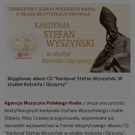
Wyjątkowy album CD "Kardynał Stefan Wyszyński. W
służbie Kościoła i Ojczyzny"
Agencja Muzyczna Polskiego Radia
z okazji uroczystości
beatyfikacyjnych kardynała Stefana Wyszyńskiego i matki
Elżbiety Róży Czackiej przygotowała, wspominane już,
niezwykłe wydawnictwo w formie dwupłytowego albumu CD
"Kardynał Stefan Wyszyński w służbie Kościoła i Ojczyzny",