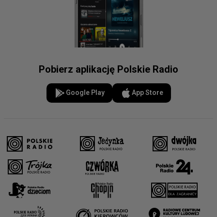
Pobierz aplikację Polskie Radio
Google Play
App Store