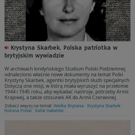
Krystyna Skarbek. Polska patriotka w
brytyjskim wywiadzie
W archiwach londyńskiego Studium Polski Podziemnej
odnaleziono właśnie nowe dokumenty na temat Polki
Krystyny Skarbek, agentki brytyjskich służb specjalnych.
Dotyczą one misji, w którą miała wyruszyć na przełomie
1944 i 1945 roku, aby wybadać nastroje, potrzeby Armii
Krajowej, a także stosunek AK do Armii Czerwonej.
Zobacz więcej na temat:
Wielka Brytania
Krystyna Skarbek
historia Polski
Rafał Habielski