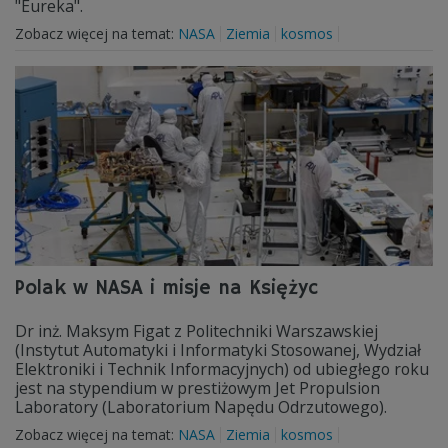
"Eureka".
Zobacz więcej na temat:
NASA
Ziemia
kosmos
Polak w NASA i misje na Księżyc
Dr inż. Maksym Figat z Politechniki Warszawskiej
(Instytut Automatyki i Informatyki Stosowanej, Wydział
Elektroniki i Technik Informacyjnych) od ubiegłego roku
jest na stypendium w prestiżowym Jet Propulsion
Laboratory (Laboratorium Napędu Odrzutowego).
Zobacz więcej na temat:
NASA
Ziemia
kosmos