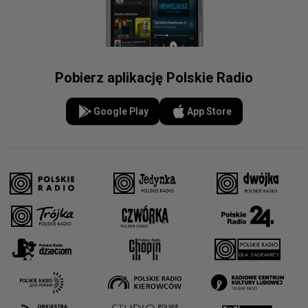
Pobierz aplikację Polskie Radio
Google Play
App Store