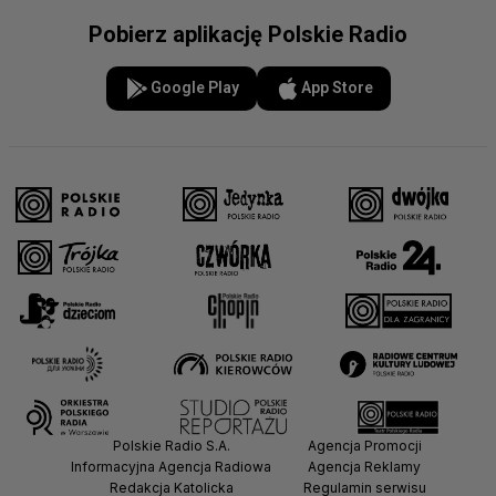
Pobierz aplikację Polskie Radio
Google Play
App Store
Polskie Radio S.A.
Agencja Promocji
Informacyjna Agencja Radiowa
Agencja Reklamy
Redakcja Katolicka
Regulamin serwisu