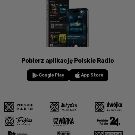
Pobierz aplikację Polskie Radio
Google Play
App Store