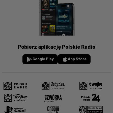
Pobierz aplikację Polskie Radio
Google Play
App Store