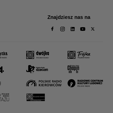
Znajdziesz nas na