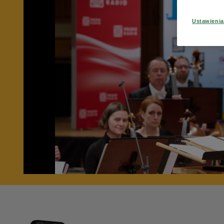
Ustawieni