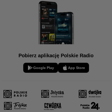
Pobierz aplikację Polskie Radio
Google Play
App Store