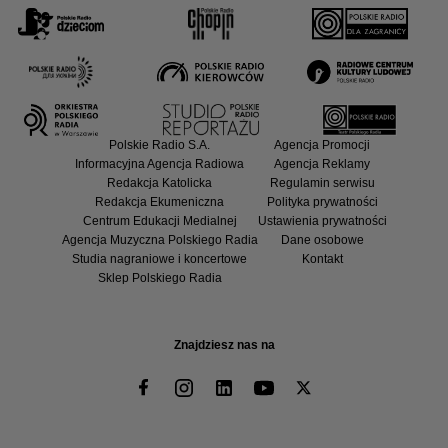
Polskie Radio S.A.
Agencja Promocji
Informacyjna Agencja Radiowa
Agencja Reklamy
Redakcja Katolicka
Regulamin serwisu
Redakcja Ekumeniczna
Polityka prywatności
Centrum Edukacji Medialnej
Ustawienia prywatności
Agencja Muzyczna Polskiego Radia
Dane osobowe
Studia nagraniowe i koncertowe
Kontakt
Sklep Polskiego Radia
Znajdziesz nas na