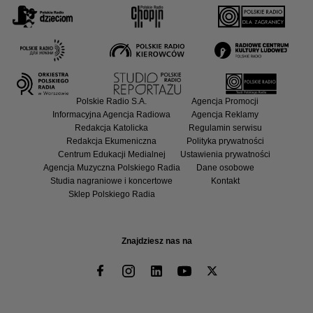
Polskie Radio S.A.
Agencja Promocji
Informacyjna Agencja Radiowa
Agencja Reklamy
Redakcja Katolicka
Regulamin serwisu
Redakcja Ekumeniczna
Polityka prywatności
Centrum Edukacji Medialnej
Ustawienia prywatności
Agencja Muzyczna Polskiego Radia
Dane osobowe
Studia nagraniowe i koncertowe
Kontakt
Sklep Polskiego Radia
Znajdziesz nas na