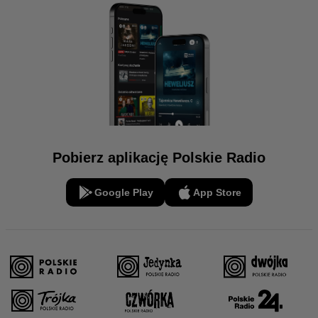
Pobierz aplikację Polskie Radio
Google Play
App Store