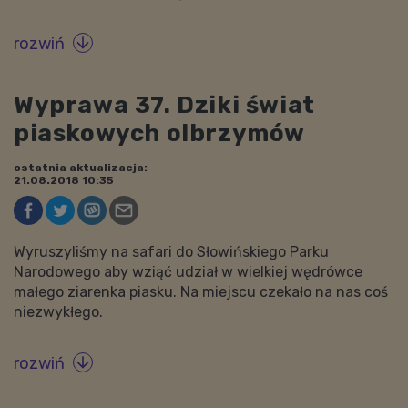
rozwiń

Wyprawa 37. Dziki świat
piaskowych olbrzymów
ostatnia aktualizacja:
21.08.2018 10:35
Wyruszyliśmy na safari do Słowińskiego Parku
Narodowego aby wziąć udział w wielkiej wędrówce
małego ziarenka piasku. Na miejscu czekało na nas coś
niezwykłego.
rozwiń
