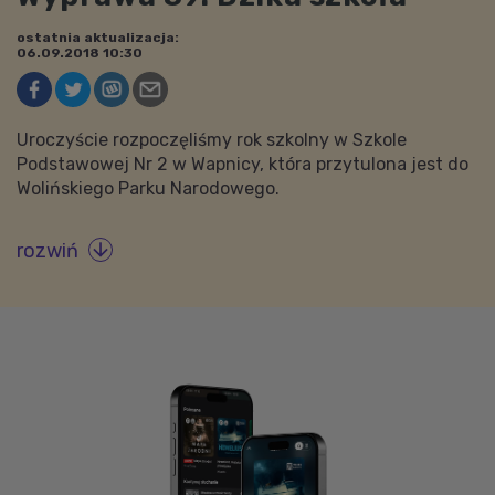
ostatnia aktualizacja:
06.09.2018 10:30
Uroczyście rozpoczęliśmy rok szkolny w Szkole
Podstawowej Nr 2 w Wapnicy, która przytulona jest do
Wolińskiego Parku Narodowego.
rozwiń
