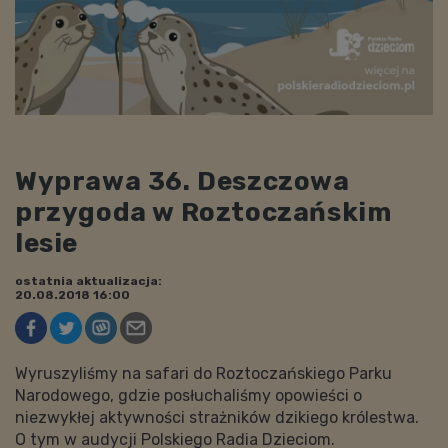
Wyprawa 36. Deszczowa
przygoda w Roztoczańskim
lesie
ostatnia aktualizacja:
20.08.2018 16:00
Wyruszyliśmy na safari do Roztoczańskiego Parku
Narodowego, gdzie posłuchaliśmy opowieści o
niezwykłej aktywności strażników dzikiego królestwa.
O tym w audycji Polskiego Radia Dzieciom.