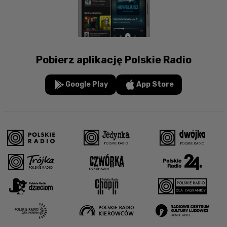
Pobierz aplikację Polskie Radio
Google Play
App Store