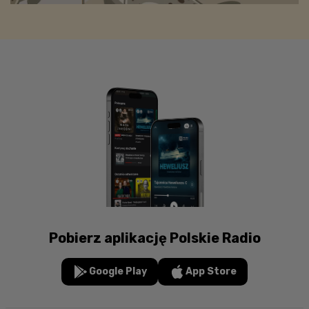
Pobierz aplikację Polskie Radio
Google Play
App Store