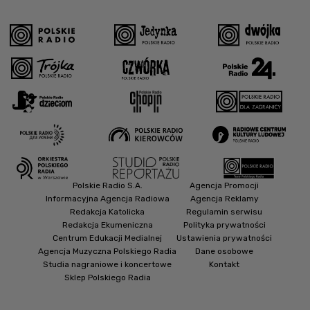
Polskie Radio S.A.
Agencja Promocji
Informacyjna Agencja Radiowa
Agencja Reklamy
Redakcja Katolicka
Regulamin serwisu
Redakcja Ekumeniczna
Polityka prywatności
Centrum Edukacji Medialnej
Ustawienia prywatności
Agencja Muzyczna Polskiego Radia
Dane osobowe
Studia nagraniowe i koncertowe
Kontakt
Sklep Polskiego Radia