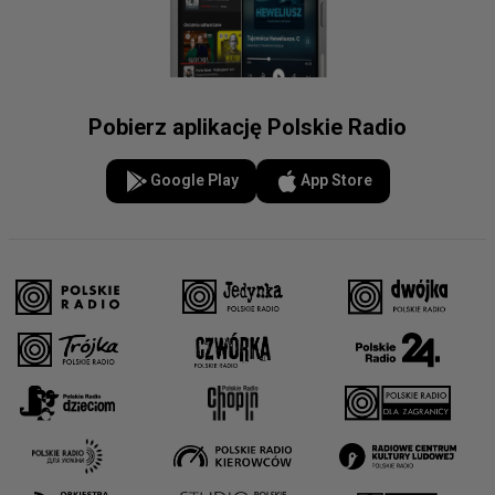
Pobierz aplikację Polskie Radio
Google Play
App Store