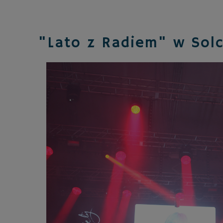
"Lato z Radiem" w Sol