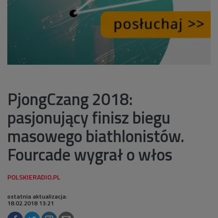
PjongCzang 2018:
pasjonujący finisz biegu
masowego biathlonistów.
Fourcade wygrał o włos
ostatnia aktualizacja:
18.02.2018 13:21