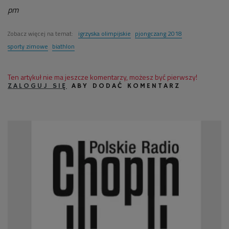
pm
Zobacz więcej na temat:
igrzyska olimpijskie
pjongczang 2018
sporty zimowe
biathlon
Ten artykuł nie ma jeszcze komentarzy, możesz być pierwszy!
ZALOGUJ SIĘ
ABY DODAĆ KOMENTARZ