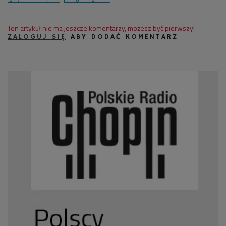
Ten artykuł nie ma jeszcze komentarzy, możesz być pierwszy!
ZALOGUJ SIĘ
ABY DODAĆ KOMENTARZ