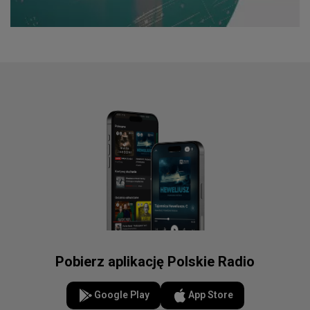
Pobierz aplikację Polskie Radio
Google Play
App Store