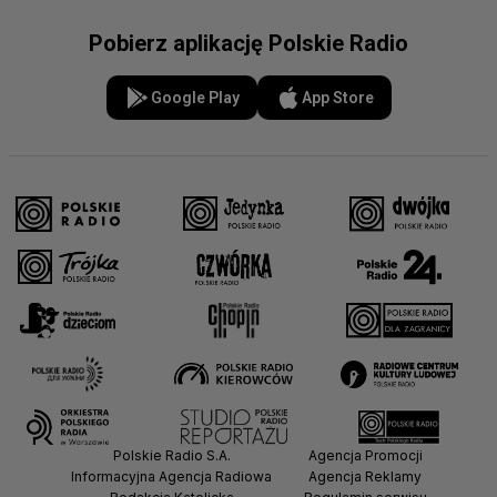
Pobierz aplikację Polskie Radio
Google Play
App Store
Polskie Radio S.A.
Agencja Promocji
Informacyjna Agencja Radiowa
Agencja Reklamy