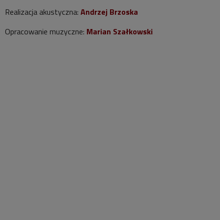
Realizacja akustyczna:
Andrzej Brzoska
Opracowanie muzyczne:
Marian Szałkowski