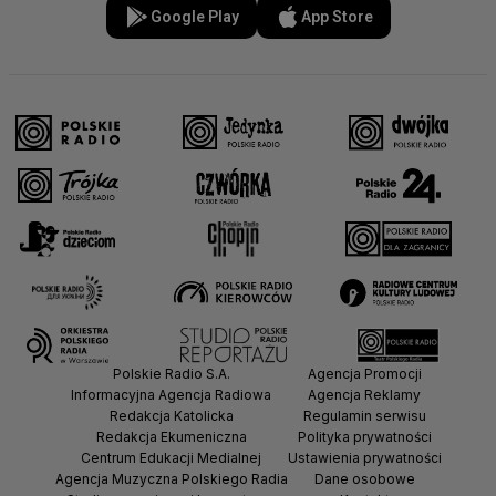
Google Play
App Store
Polskie Radio S.A.
Agencja Promocji
Informacyjna Agencja Radiowa
Agencja Reklamy
Redakcja Katolicka
Regulamin serwisu
Redakcja Ekumeniczna
Polityka prywatności
Centrum Edukacji Medialnej
Ustawienia prywatności
Agencja Muzyczna Polskiego Radia
Dane osobowe