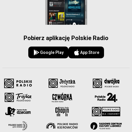
Pobierz aplikację Polskie Radio
Google Play
App Store