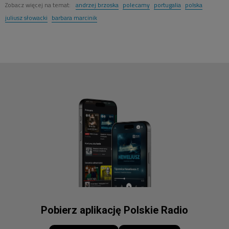
Zobacz więcej na temat:
andrzej brzoska
polecamy
portugalia
polska
juliusz słowacki
barbara marcinik
Pobierz aplikację Polskie Radio