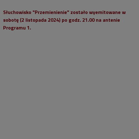
Słuchowisko "Przemienienie" zostało wyemitowane w
sobotę (2 listopada 2024) po godz. 21.00 na antenie
Programu 1.