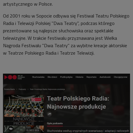
artystycznego w Polsce.
Od 2001 roku w Sopocie odbywa się Festiwal Teatru Polskiego
Radia i Telewizji Polskiej "Dwa Teatry", podczas którego
prezentowane są najlepsze słuchowiska oraz spektakle
telewizyjne. W trakcie festiwalu przyznawana jest Wielka
Nagroda Festiwalu "Dwa Teatry" za wybitne kreacje aktorskie
w Teatrze Polskiego Radia i Teatrze Telewizji.