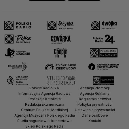
Polskie Radio S.A.
Agencja Promocji
Informacyjna Agencja Radiowa
Agencja Reklamy
Redakcja Katolicka
Regulamin serwisu
Redakcja Ekumeniczna
Polityka prywatności
Centrum Edukacji Medialnej
Ustawienia prywatności
Agencja Muzyczna Polskiego Radia
Dane osobowe
Studia nagraniowe i koncertowe
Kontakt
Sklep Polskiego Radia