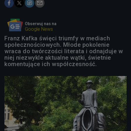
Obserwuj nas na
Google News
Franz Kafka święci triumfy w mediach
społecznościowych. Młode pokolenie
wraca do twórczości literata i odnajduje w
niej niezwykle aktualne wątki, świetnie
komentujące ich współczesność.