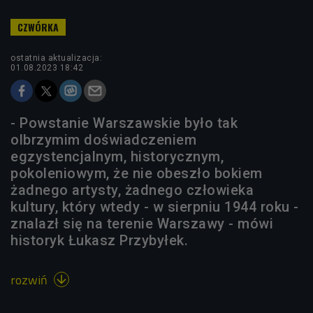
ostatnia aktualizacja:
01.08.2023 18:42
- Powstanie Warszawskie było tak
olbrzymim doświadczeniem
egzystencjalnym, historycznym,
pokoleniowym, że nie obeszło bokiem
żadnego artysty, żadnego człowieka
kultury, który wtedy - w sierpniu 1944 roku -
znalazł się na terenie Warszawy - mówi
historyk Łukasz Przybyłek.
rozwiń
