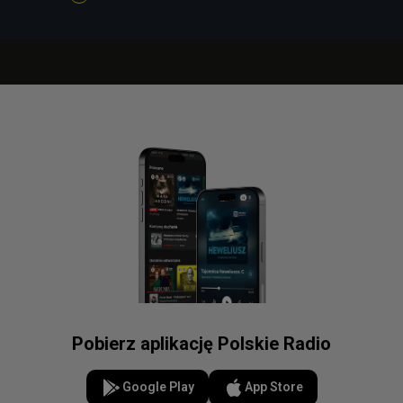
Pobierz aplikację Polskie Radio
Google Play
App Store