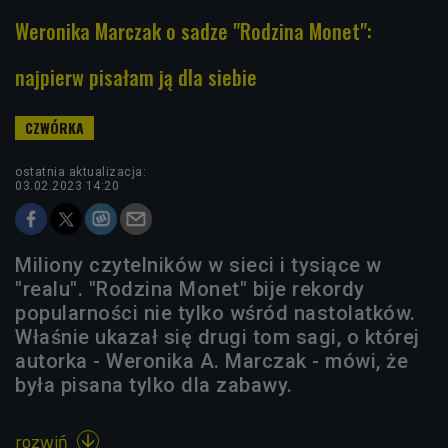
Weronika Marczak o sadze "Rodzina Monet":
najpierw pisałam ją dla siebie
ostatnia aktualizacja:
03.02.2023 14:20
Miliony czytelników w sieci i tysiące w
"realu". "Rodzina Monet" bije rekordy
popularności nie tylko wśród nastolatków.
Właśnie ukazał się drugi tom sagi, o której
autorka - Weronika A. Marczak - mówi, że
była pisana tylko dla zabawy.
rozwiń
