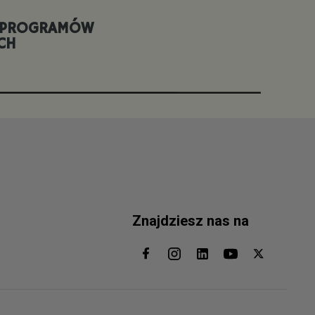
 PROGRAMÓW
CH
Znajdziesz nas na