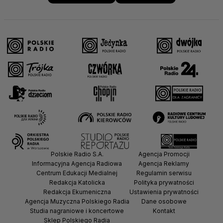
Polskie Radio S.A.
Agencja Promocji
Informacyjna Agencja Radiowa
Agencja Reklamy
Centrum Edukacji Medialnej
Regulamin serwisu
Redakcja Katolicka
Polityka prywatności
Redakcja Ekumeniczna
Ustawienia prywatności
Agencja Muzyczna Polskiego Radia
Dane osobowe
Studia nagraniowe i koncertowe
Kontakt
Sklep Polskiego Radia