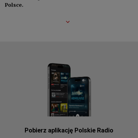
Polsce.
Pobierz aplikację Polskie Radio