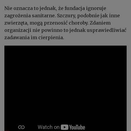
Nie oznacza to jednak, że fundacja ignoruje
zagrożenia sanitarne. Szczury, podobnie jak inne
zwierzęta, mogą przenosić choroby. Zdaniem
organizacji nie powinno to jednak usprawiedliwiać
zadawania im cierpienia.