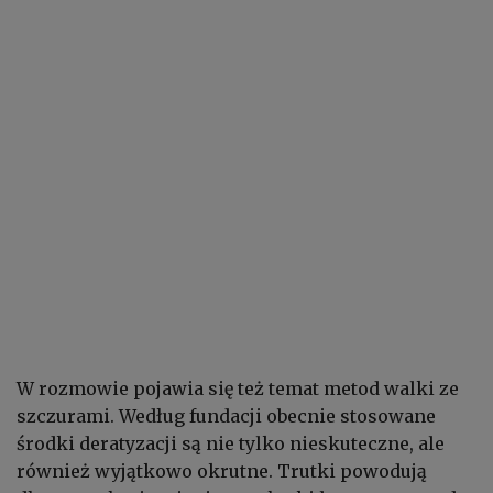
W rozmowie pojawia się też temat metod walki ze
szczurami. Według fundacji obecnie stosowane
środki deratyzacji są nie tylko nieskuteczne, ale
również wyjątkowo okrutne. Trutki powodują