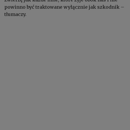
powinno być traktowane wyłącznie jak szkodnik –
tłumaczy.