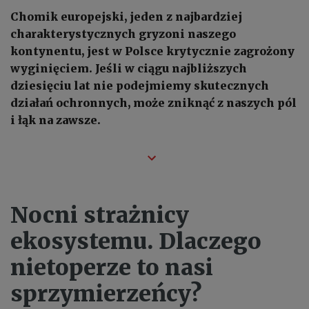
Chomik europejski, jeden z najbardziej
charakterystycznych gryzoni naszego
kontynentu, jest w Polsce krytycznie zagrożony
wyginięciem. Jeśli w ciągu najbliższych
dziesięciu lat nie podejmiemy skutecznych
działań ochronnych, może zniknąć z naszych pól
i łąk na zawsze.
Nocni strażnicy
ekosystemu. Dlaczego
nietoperze to nasi
sprzymierzeńcy?