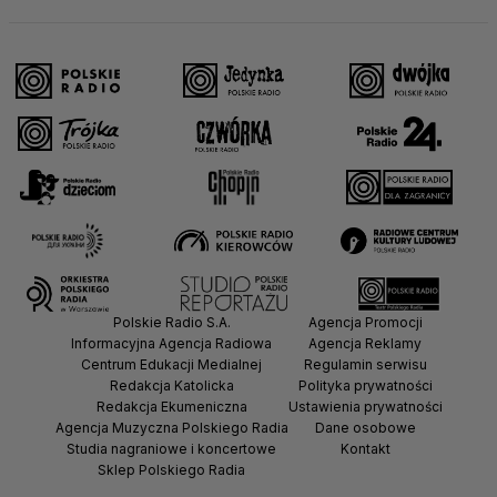
Polskie Radio S.A.
Agencja Promocji
Informacyjna Agencja Radiowa
Agencja Reklamy
Centrum Edukacji Medialnej
Regulamin serwisu
Redakcja Katolicka
Polityka prywatności
Redakcja Ekumeniczna
Ustawienia prywatności
Agencja Muzyczna Polskiego Radia
Dane osobowe
Studia nagraniowe i koncertowe
Kontakt
Sklep Polskiego Radia