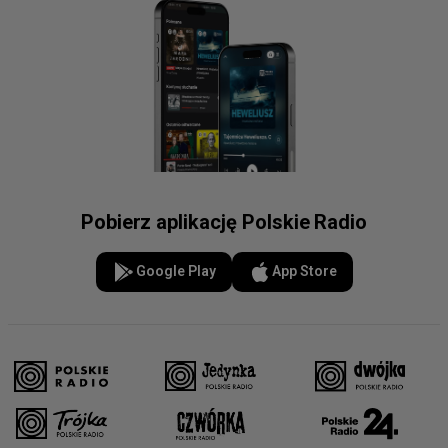
Pobierz aplikację Polskie Radio
Google Play
App Store