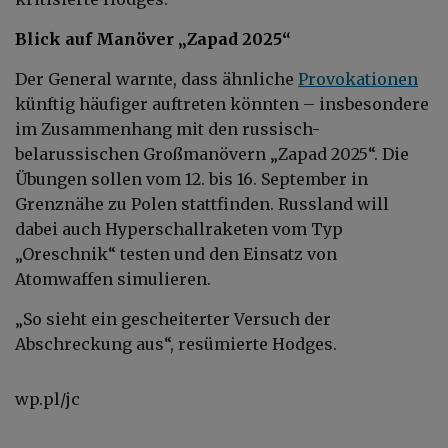
Blick auf Manöver „Zapad 2025“
Der General warnte, dass ähnliche
Provokationen
künftig häufiger auftreten könnten – insbesondere
im Zusammenhang mit den russisch-
belarussischen Großmanövern „Zapad 2025“. Die
Übungen sollen vom 12. bis 16. September in
Grenznähe zu Polen stattfinden. Russland will
dabei auch Hyperschallraketen vom Typ
„Oreschnik“ testen und den Einsatz von
Atomwaffen simulieren.
„So sieht ein gescheiterter Versuch der
Abschreckung aus“, resümierte Hodges.
wp.pl/jc