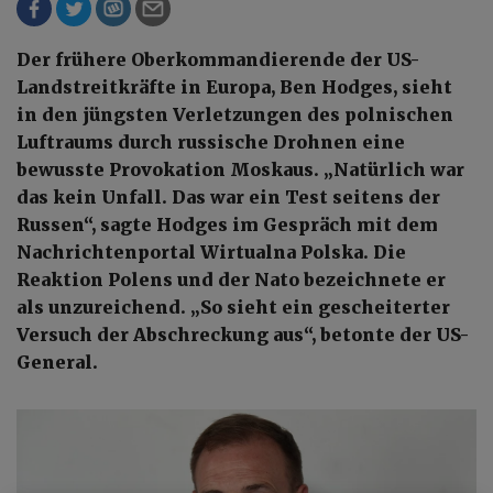
Der frühere Oberkommandierende der US-
Landstreitkräfte in Europa, Ben Hodges, sieht
in den jüngsten Verletzungen des polnischen
Luftraums durch russische Drohnen eine
bewusste Provokation Moskaus. „Natürlich war
das kein Unfall. Das war ein Test seitens der
Russen“, sagte Hodges im Gespräch mit dem
Nachrichtenportal Wirtualna Polska. Die
Reaktion Polens und der Nato bezeichnete er
als unzureichend. „So sieht ein gescheiterter
Versuch der Abschreckung aus“, betonte der US-
General.