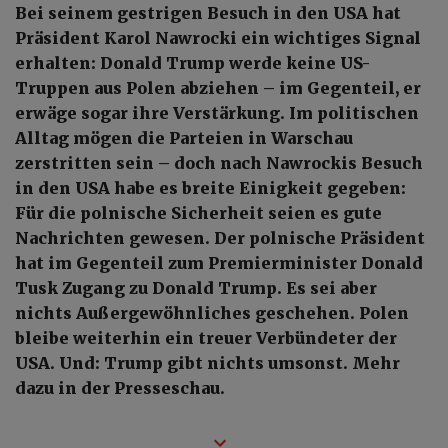
Bei seinem gestrigen Besuch in den USA hat
Präsident Karol Nawrocki ein wichtiges Signal
erhalten: Donald Trump werde keine US-
Truppen aus Polen abziehen – im Gegenteil, er
erwäge sogar ihre Verstärkung. Im politischen
Alltag mögen die Parteien in Warschau
zerstritten sein – doch nach Nawrockis Besuch
in den USA habe es breite Einigkeit gegeben:
Für die polnische Sicherheit seien es gute
Nachrichten gewesen. Der polnische Präsident
hat im Gegenteil zum Premierminister Donald
Tusk Zugang zu Donald Trump. Es sei aber
nichts Außergewöhnliches geschehen. Polen
bleibe weiterhin ein treuer Verbündeter der
USA. Und: Trump gibt nichts umsonst. Mehr
dazu in der Presseschau.