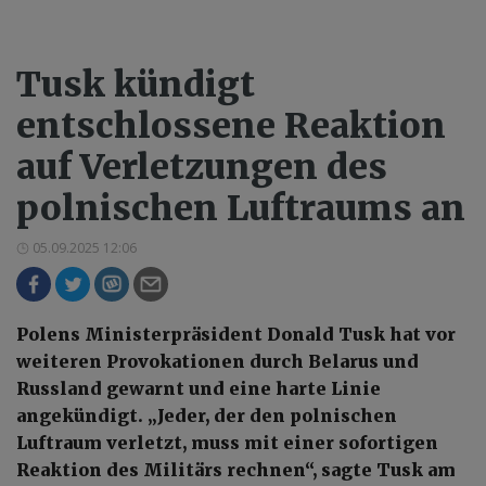
Tusk kündigt
entschlossene Reaktion
auf Verletzungen des
polnischen Luftraums an
05.09.2025 12:06
Polens Ministerpräsident Donald Tusk hat vor
weiteren Provokationen durch Belarus und
Russland gewarnt und eine harte Linie
angekündigt. „Jeder, der den polnischen
Luftraum verletzt, muss mit einer sofortigen
Reaktion des Militärs rechnen“, sagte Tusk am