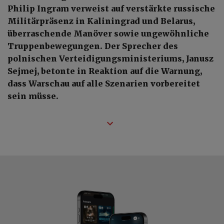
Philip Ingram verweist auf verstärkte russische
Militärpräsenz in Kaliningrad und Belarus,
überraschende Manöver sowie ungewöhnliche
Truppenbewegungen. Der Sprecher des
polnischen Verteidigungsministeriums, Janusz
Sejmej, betonte in Reaktion auf die Warnung,
dass Warschau auf alle Szenarien vorbereitet
sein müsse.