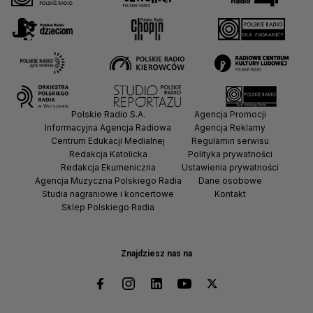
Polskie Radio S.A.
Agencja Promocji
Informacyjna Agencja Radiowa
Agencja Reklamy
Centrum Edukacji Medialnej
Regulamin serwisu
Redakcja Katolicka
Polityka prywatności
Redakcja Ekumeniczna
Ustawienia prywatności
Agencja Muzyczna Polskiego Radia
Dane osobowe
Studia nagraniowe i koncertowe
Kontakt
Sklep Polskiego Radia
Znajdziesz nas na