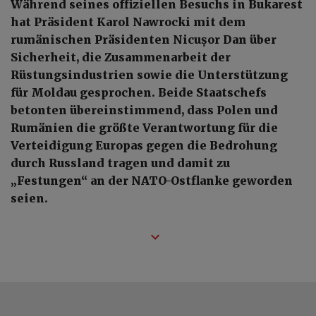
Während seines offiziellen Besuchs in Bukarest
hat Präsident Karol Nawrocki mit dem
rumänischen Präsidenten Nicușor Dan über
Sicherheit, die Zusammenarbeit der
Rüstungsindustrien sowie die Unterstützung
für Moldau gesprochen. Beide Staatschefs
betonten übereinstimmend, dass Polen und
Rumänien die größte Verantwortung für die
Verteidigung Europas gegen die Bedrohung
durch Russland tragen und damit zu
„Festungen“ an der NATO-Ostflanke geworden
seien.