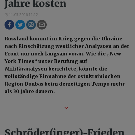
Jahre kosten
11.05.2026 11:12
Russland kommt im Krieg gegen die Ukraine
nach Einschätzung westlicher Analysten an der
Front nur noch langsam voran. Wie die „New
York Times“ unter Berufung auf
Militäranalysen berichtete, könnte die
vollständige Einnahme der ostukrainischen
Region Donbas beim derzeitigen Tempo mehr
als 30 Jahre dauern.
Schröder(inger)-Frieden