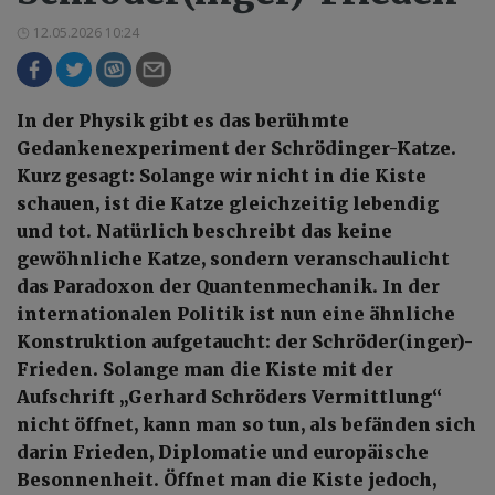
12.05.2026 10:24
In der Physik gibt es das berühmte
Gedankenexperiment der Schrödinger-Katze.
Kurz gesagt: Solange wir nicht in die Kiste
schauen, ist die Katze gleichzeitig lebendig
und tot. Natürlich beschreibt das keine
gewöhnliche Katze, sondern veranschaulicht
das Paradoxon der Quantenmechanik. In der
internationalen Politik ist nun eine ähnliche
Konstruktion aufgetaucht: der Schröder(inger)-
Frieden. Solange man die Kiste mit der
Aufschrift „Gerhard Schröders Vermittlung“
nicht öffnet, kann man so tun, als befänden sich
darin Frieden, Diplomatie und europäische
Besonnenheit. Öffnet man die Kiste jedoch,