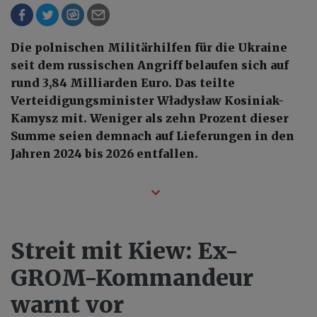
Die polnischen Militärhilfen für die Ukraine
seit dem russischen Angriff belaufen sich auf
rund 3,84 Milliarden Euro. Das teilte
Verteidigungsminister Władysław Kosiniak-
Kamysz mit. Weniger als zehn Prozent dieser
Summe seien demnach auf Lieferungen in den
Jahren 2024 bis 2026 entfallen.
Streit mit Kiew: Ex-
GROM-Kommandeur
warnt vor