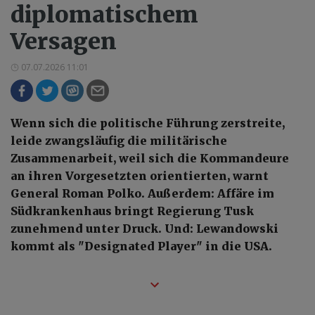
diplomatischem
Versagen
07.07.2026 11:01
Wenn sich die politische Führung zerstreite,
leide zwangsläufig die militärische
Zusammenarbeit, weil sich die Kommandeure
an ihren Vorgesetzten orientierten, warnt
General Roman Polko. Außerdem: Affäre im
Südkrankenhaus bringt Regierung Tusk
zunehmend unter Druck. Und: Lewandowski
kommt als "Designated Player" in die USA.