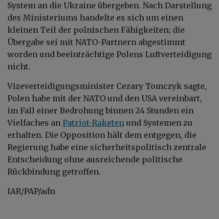
System an die Ukraine übergeben. Nach Darstellung
des Ministeriums handelte es sich um einen
kleinen Teil der polnischen Fähigkeiten; die
Übergabe sei mit NATO-Partnern abgestimmt
worden und beeinträchtige Polens Luftverteidigung
nicht.
Vizeverteidigungsminister Cezary Tomczyk sagte,
Polen habe mit der NATO und den USA vereinbart,
im Fall einer Bedrohung binnen 24 Stunden ein
Vielfaches an
Patriot-Raketen
und Systemen zu
erhalten. Die Opposition hält dem entgegen, die
Regierung habe eine sicherheitspolitisch zentrale
Entscheidung ohne ausreichende politische
Rückbindung getroffen.
IAR/PAP/adn