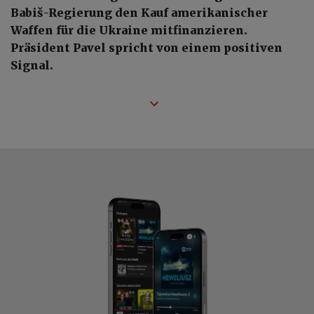
Babiš-Regierung den Kauf amerikanischer
Waffen für die Ukraine mitfinanzieren.
Präsident Pavel spricht von einem positiven
Signal.