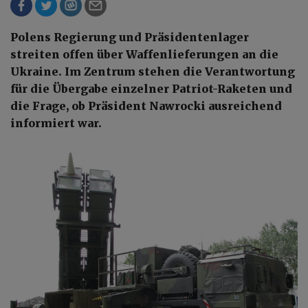
Polens Regierung und Präsidentenlager
streiten offen über Waffenlieferungen an die
Ukraine. Im Zentrum stehen die Verantwortung
für die Übergabe einzelner Patriot-Raketen und
die Frage, ob Präsident Nawrocki ausreichend
informiert war.