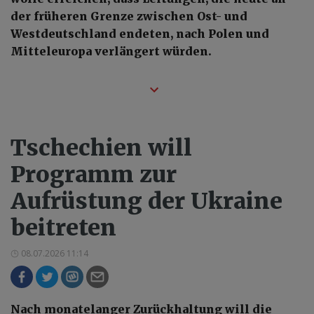
der früheren Grenze zwischen Ost- und
Westdeutschland endeten, nach Polen und
Mitteleuropa verlängert würden.
Tschechien will
Programm zur
Aufrüstung der Ukraine
beitreten
08.07.2026 11:14
Nach monatelanger Zurückhaltung will die