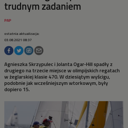
trudnym zadaniem
ostatnia aktualizacja:
03.08.2021 08:37
Agnieszka Skrzypulec i Jolanta Ogar-Hill spadły z
drugiego na trzecie miejsce w olimpijskich regatach
w żeglarskiej klasie 470. W dziesiątym wyścigu,
podobnie jak wcześniejszym wtorkowym, były
dopiero 15.