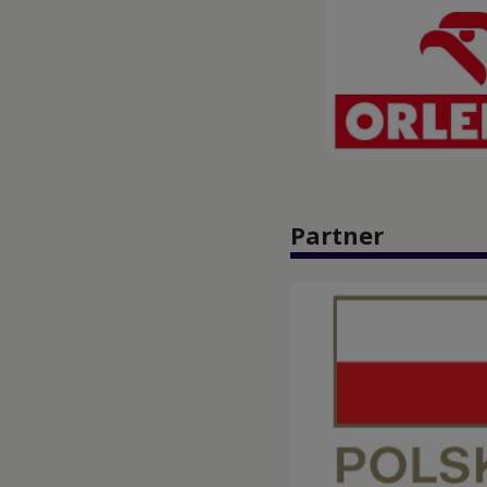
Partner