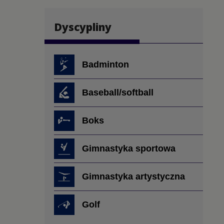
Dyscypliny
Badminton
Baseball/softball
Boks
Gimnastyka sportowa
Gimnastyka artystyczna
Golf