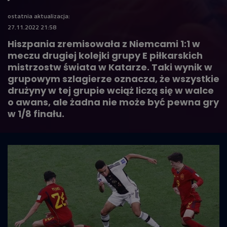
ostatnia aktualizacja:
27.11.2022 21:58
Hiszpania zremisowała z Niemcami 1:1 w
meczu drugiej kolejki grupy E piłkarskich
mistrzostw świata w Katarze. Taki wynik w
grupowym szlagierze oznacza, że wszystkie
drużyny w tej grupie wciąż liczą się w walce
o awans, ale żadna nie może być pewna gry
w 1/8 finału.