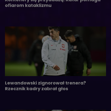
ofiarom kataklizmu
Lewandowski zignorował trenera?
Rzecznik kadry zabrał głos