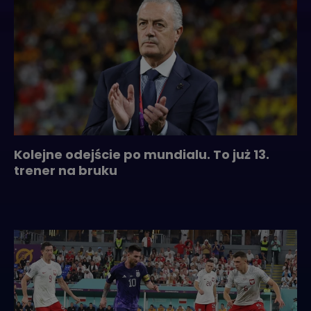
Kolejne odejście po mundialu. To już 13.
trener na bruku