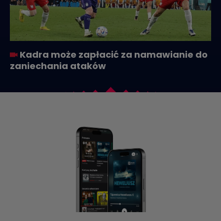
Kadra może zapłacić za namawianie do
zaniechania ataków