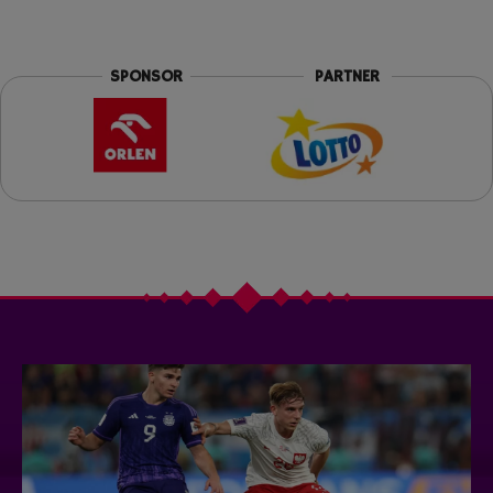
SPONSOR
PARTNER