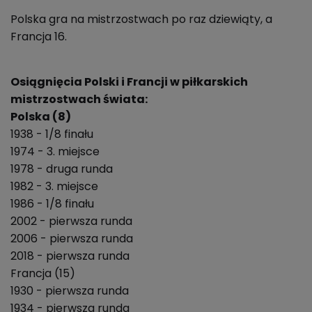
Polska gra na mistrzostwach po raz dziewiąty, a
Francja 16.
Osiągnięcia Polski i Francji w piłkarskich
mistrzostwach świata:
Polska (8)
1938 - 1/8 finału
1974 - 3. miejsce
1978 - druga runda
1982 - 3. miejsce
1986 - 1/8 finału
2002 - pierwsza runda
2006 - pierwsza runda
2018 - pierwsza runda
Francja (15)
1930 - pierwsza runda
1934 - pierwsza runda