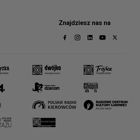
Znajdziesz nas na