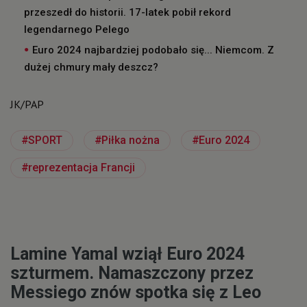
przeszedł do historii. 17-latek pobił rekord
legendarnego Pelego
Euro 2024 najbardziej podobało się... Niemcom. Z
dużej chmury mały deszcz?
JK/PAP
SPORT
Piłka nożna
Euro 2024
reprezentacja Francji
Lamine Yamal wziął Euro 2024
szturmem. Namaszczony przez
Messiego znów spotka się z Leo