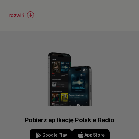

rozwiń
Pobierz aplikację Polskie Radio
Google Play
App Store