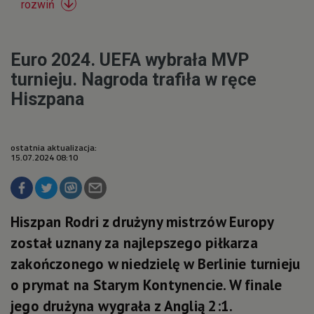

rozwiń
Euro 2024. UEFA wybrała MVP
turnieju. Nagroda trafiła w ręce
Hiszpana
ostatnia aktualizacja:
15.07.2024 08:10
Hiszpan Rodri z drużyny mistrzów Europy
został uznany za najlepszego piłkarza
zakończonego w niedzielę w Berlinie turnieju
o prymat na Starym Kontynencie. W finale
jego drużyna wygrała z Anglią 2:1.