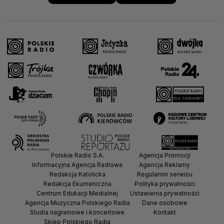
Polskie Radio S.A.
Agencja Promocji
Informacyjna Agencja Radiowa
Agencja Reklamy
Redakcja Katolicka
Regulamin serwisu
Redakcja Ekumeniczna
Polityka prywatności
Centrum Edukacji Medialnej
Ustawienia prywatności
Agencja Muzyczna Polskiego Radia
Dane osobowe
Studia nagraniowe i koncertowe
Kontakt
Sklep Polskiego Radia