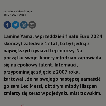
ostatnia aktualizacja:
15.07.2024 07:51
Lamine Yamal w przeddzień finału Euro 2024
skończył zaledwie 17 lat, to był jedną z
największych gwiazd tej imprezy. Na
początku swojej kariery młodzian zapowiada
się na epokowy talent. Internauci,
przypominając zdjęcie z 2007 roku,
żartowali, że na swojego następcę namaścił
go sam Leo Messi, z którym młody Hiszpan
zmierzy się teraz w pojedynku mistrzowskim.