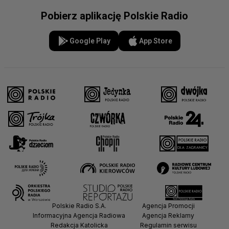
Pobierz aplikację Polskie Radio
Google Play
App Store
Polskie Radio S.A.
Agencja Promocji
Informacyjna Agencja Radiowa
Agencja Reklamy
Redakcja Katolicka
Regulamin serwisu