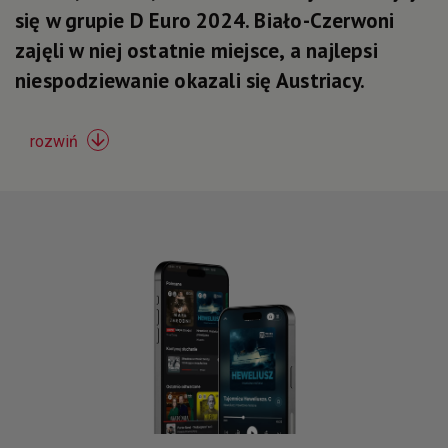
się w grupie D Euro 2024. Biało-Czerwoni
zajęli w niej ostatnie miejsce, a najlepsi
niespodziewanie okazali się Austriacy.

rozwiń