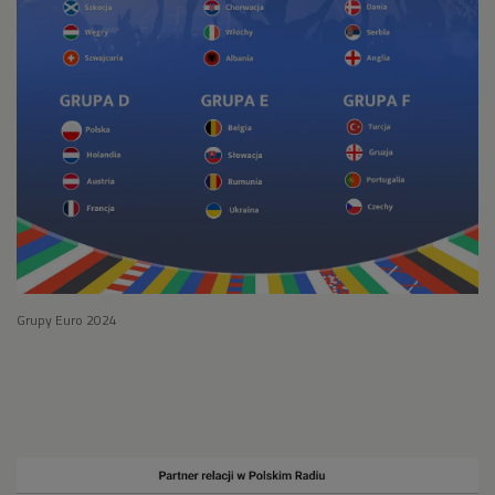
Grupy Euro 2024