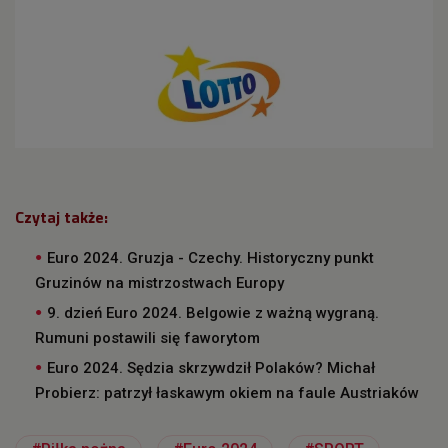
Czytaj także:
Euro 2024. Gruzja - Czechy. Historyczny punkt
Gruzinów na mistrzostwach Europy
9. dzień Euro 2024. Belgowie z ważną wygraną.
Rumuni postawili się faworytom
Euro 2024. Sędzia skrzywdził Polaków? Michał
Probierz: patrzył łaskawym okiem na faule Austriaków