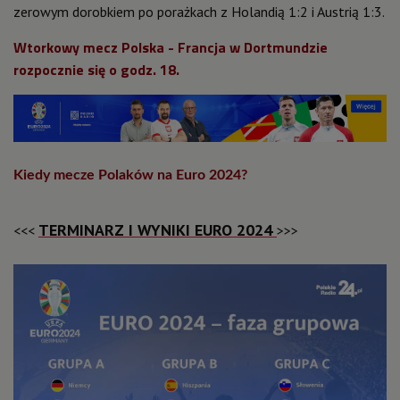
zerowym dorobkiem po porażkach z Holandią 1:2 i Austrią 1:3.
Wtorkowy mecz Polska - Francja w Dortmundzie
rozpocznie się o godz. 18.
Kiedy mecze Polaków na Euro 2024?
TERMINARZ I WYNIKI EURO 2024
<<<
>>>